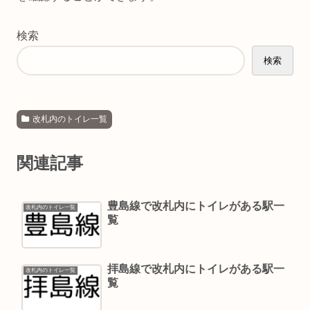
検索
検索
改札内のトイレ一覧
関連記事
豊島線で改札内にトイレがある駅一
改札内のトイレ一覧
覧
拝島線で改札内にトイレがある駅一
改札内のトイレ一覧
覧