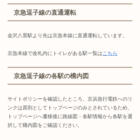
京急逗子線の直通運転
金沢八景駅より先は京急本線に直通運転しています。
京急本線で改札内にトイレがある駅一覧は
こちら
京急逗子線の各駅の構内図
サイトポリシーを確認したところ、京浜急行電鉄へのリ
ンクは原則としてトップページのみとされているため、
トップページへ遷移後に路線図・各駅情報から各駅を選
択して構内図をご確認ください。