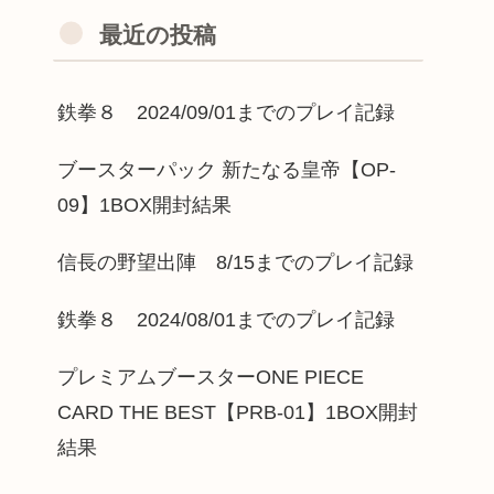
最近の投稿
鉄拳８ 2024/09/01までのプレイ記録
ブースターパック 新たなる皇帝【OP-
09】1BOX開封結果
信長の野望出陣 8/15までのプレイ記録
鉄拳８ 2024/08/01までのプレイ記録
プレミアムブースターONE PIECE
CARD THE BEST【PRB-01】1BOX開封
結果