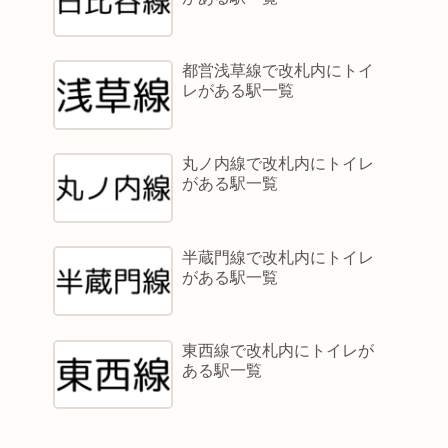
都営浅草線で改札内にトイ
レがある駅一覧
丸ノ内線で改札内にトイレ
がある駅一覧
半蔵門線で改札内にトイレ
がある駅一覧
東西線で改札内にトイレが
ある駅一覧