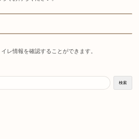
トイレ情報を確認することができます。
検索