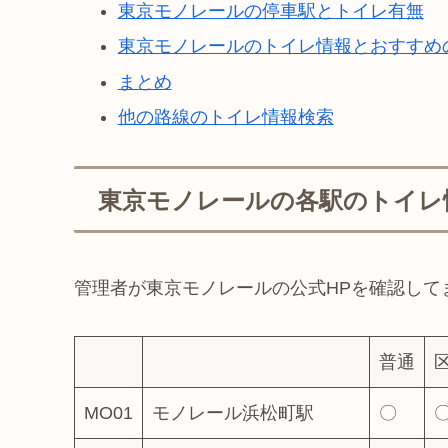
東京モノレールの停車駅とトイレ有無
東京モノレールのトイレ情報とおすすめ
まとめ
他の路線のトイレ情報検索
東京モノレールの各駅のトイレ
管理者が東京モノレールの公式HPを確認して
普通
MO01
モノレール浜松町駅
〇