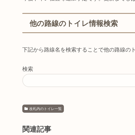
他の路線のトイレ情報検索
下記から路線名を検索することで他の路線の
検索
改札内のトイレ一覧
関連記事