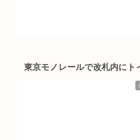
東京モノレールで改札内にト