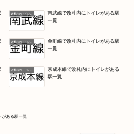
駅
南武線で改札内にトイレがある駅
改札内のトイレ一覧
一覧
駅
金町線で改札内にトイレがある駅
改札内のトイレ一覧
一覧
駅
京成本線で改札内にトイレがある
改札内のトイレ一覧
駅一覧
レがある駅一覧