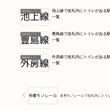
池上線で改札内にトイレがある
改札内のトイレ一覧
一覧
豊島線で改札内にトイレがある
改札内のトイレ一覧
一覧
外房線で改札内にトイレがある
改札内のトイレ一覧
一覧
多摩モノレールで改札内にトイ