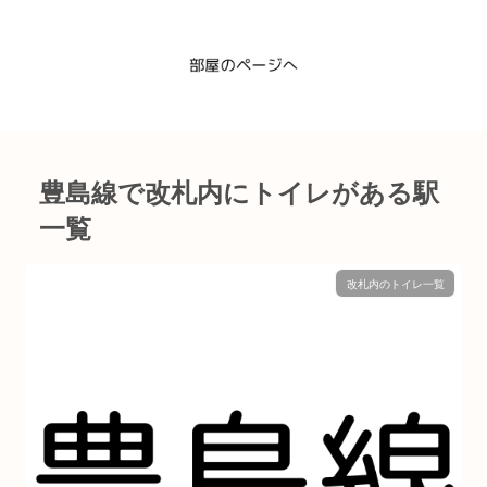
豊島線で改札内にトイレがある駅
一覧
改札内のトイレ一覧