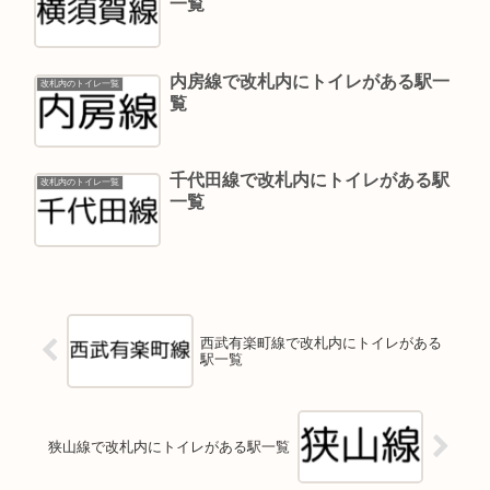
一覧
内房線で改札内にトイレがある駅一
改札内のトイレ一覧
覧
千代田線で改札内にトイレがある駅
改札内のトイレ一覧
一覧
西武有楽町線で改札内にトイレがある
駅一覧
狭山線で改札内にトイレがある駅一覧