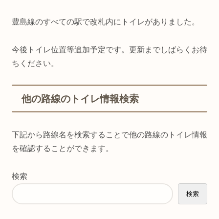
豊島線のすべての駅で改札内にトイレがありました。
今後トイレ位置等追加予定です。更新までしばらくお待
ちください。
他の路線のトイレ情報検索
下記から路線名を検索することで他の路線のトイレ情報
を確認することができます。
検索
検索