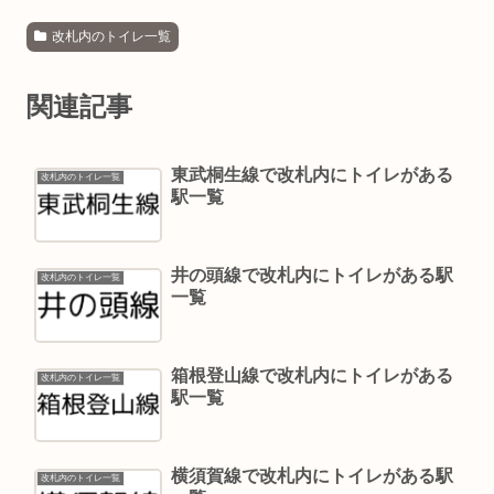
改札内のトイレ一覧
関連記事
東武桐生線で改札内にトイレがある
改札内のトイレ一覧
駅一覧
井の頭線で改札内にトイレがある駅
改札内のトイレ一覧
一覧
箱根登山線で改札内にトイレがある
改札内のトイレ一覧
駅一覧
横須賀線で改札内にトイレがある駅
改札内のトイレ一覧