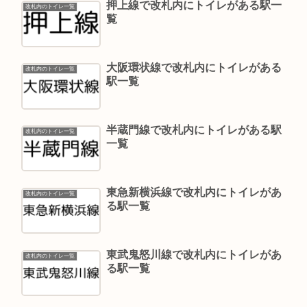
押上線で改札内にトイレがある駅一
改札内のトイレ一覧
覧
大阪環状線で改札内にトイレがある
改札内のトイレ一覧
駅一覧
半蔵門線で改札内にトイレがある駅
改札内のトイレ一覧
一覧
東急新横浜線で改札内にトイレがあ
改札内のトイレ一覧
る駅一覧
東武鬼怒川線で改札内にトイレがあ
改札内のトイレ一覧
る駅一覧