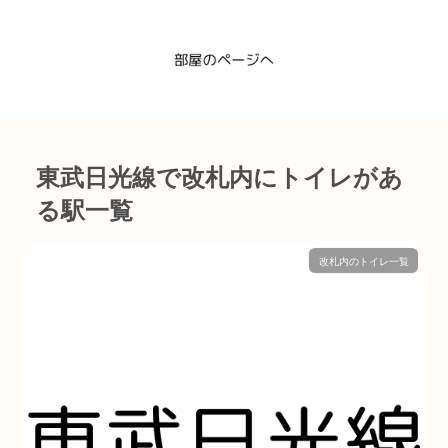
東武日光線で改札内にトイレがあ
る駅一覧
改札内のトイレ一覧