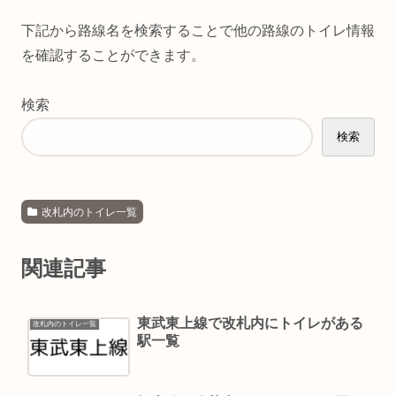
下記から路線名を検索することで他の路線のトイレ情報
を確認することができます。
検索
検索
改札内のトイレ一覧
関連記事
東武東上線で改札内にトイレがある
改札内のトイレ一覧
駅一覧