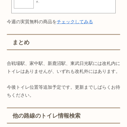
す。
今週の実質無料の商品を
チェックしてみる
まとめ
合戦場駅、家中駅、新鹿沼駅、東武日光駅には改札内に
トイレはありませんが、いずれも改札外にはあります。
今後トイレ位置等追加予定です。更新までしばらくお待
ちください。
他の路線のトイレ情報検索