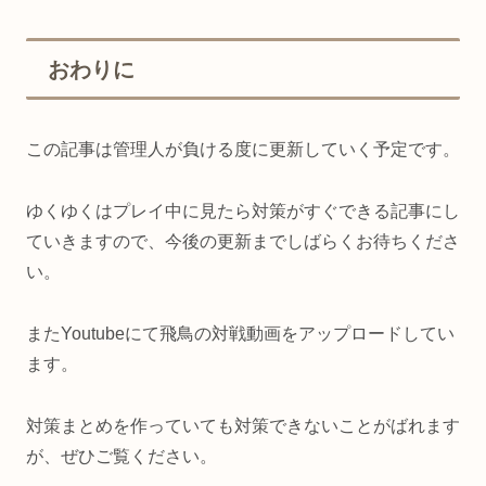
おわりに
この記事は管理人が負ける度に更新していく予定です。
ゆくゆくはプレイ中に見たら対策がすぐできる記事にし
ていきますので、今後の更新までしばらくお待ちくださ
い。
またYoutubeにて飛鳥の対戦動画をアップロードしてい
ます。
対策まとめを作っていても対策できないことがばれます
が、ぜひご覧ください。