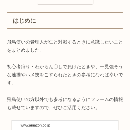
はじめに
飛鳥使いの管理人が仁と対戦するときに意識したいこと
をまとめました。
初心者狩り・わからん〇しで負けたときや、一見強そう
な連携やハメ技をこすられたときの参考になれば幸いで
す。
飛鳥使いの方以外でも参考になるようにフレームの情報
も載せていますので、ぜひご活用ください。
www.amazon.co.jp