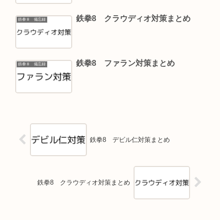
鉄拳8 クラウディオ対策まとめ
鉄拳８ 備忘録
鉄拳8 ファラン対策まとめ
鉄拳８ 備忘録
鉄拳8 デビル仁対策まとめ
鉄拳8 クラウディオ対策まとめ