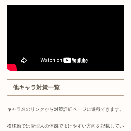
他キャラ対策一覧
キャラ名のリンクから対策詳細ページに遷移できます。
横移動では管理人の体感でよけやすい方向を記載してい