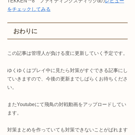
TEKKEN™8 ファイティングスティックαの
レビュー
をチェックしてみる
おわりに
この記事は管理人が負ける度に更新していく予定です。
ゆくゆくはプレイ中に見たら対策がすぐできる記事にし
ていきますので、今後の更新までしばらくお待ちくださ
い。
またYoutubeにて飛鳥の対戦動画をアップロードしてい
ます。
対策まとめを作っていても対策できないことがばれます