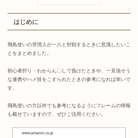
はじめに
飛鳥使いの管理人が一八と対戦するときに意識したいこ
とをまとめました。
初心者狩り・わからん〇しで負けたときや、一見強そう
な連携やハメ技をこすられたときの参考になれば幸いで
す。
飛鳥使いの方以外でも参考になるようにフレームの情報
も載せていますので、ぜひご活用ください。
www.amazon.co.jp