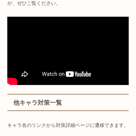
が、ぜひご覧ください。
他キャラ対策一覧
キャラ名のリンクから対策詳細ページに遷移できます。