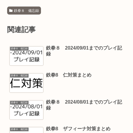
鉄拳８ 備忘録
関連記事
鉄拳８ 2024/09/01までのプレイ記
鉄拳８ 備忘録
録
鉄拳8 仁対策まとめ
鉄拳８ 備忘録
鉄拳８ 2024/08/01までのプレイ記
鉄拳８ 備忘録
録
鉄拳8 ザフィーナ対策まとめ
鉄拳８ 備忘録