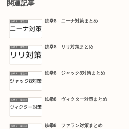
関連記事
鉄拳8 ニーナ対策まとめ
鉄拳８ 備忘録
鉄拳8 リリ対策まとめ
鉄拳８ 備忘録
鉄拳8 ジャック8対策まとめ
鉄拳８ 備忘録
鉄拳8 ヴィクター対策まとめ
鉄拳８ 備忘録
鉄拳8 ファラン対策まとめ
鉄拳８ 備忘録