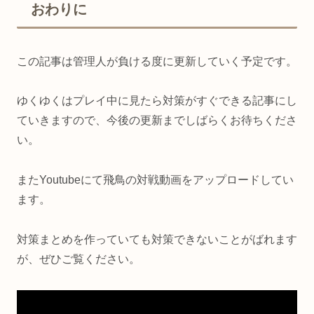
おわりに
この記事は管理人が負ける度に更新していく予定です。
ゆくゆくはプレイ中に見たら対策がすぐできる記事にし
ていきますので、今後の更新までしばらくお待ちくださ
い。
またYoutubeにて飛鳥の対戦動画をアップロードしてい
ます。
対策まとめを作っていても対策できないことがばれます
が、ぜひご覧ください。