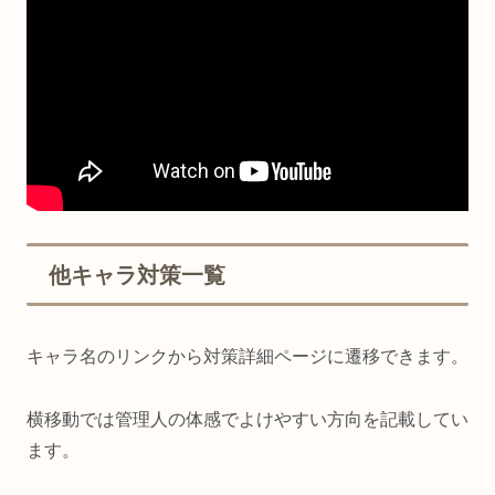
他キャラ対策一覧
キャラ名のリンクから対策詳細ページに遷移できます。
横移動では管理人の体感でよけやすい方向を記載してい
ます。