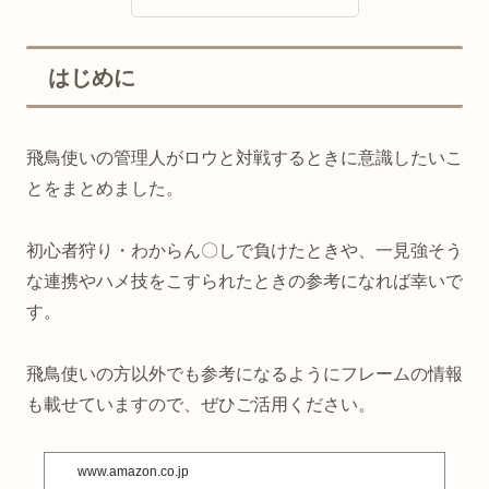
はじめに
飛鳥使いの管理人がロウと対戦するときに意識したいこ
とをまとめました。
初心者狩り・わからん〇しで負けたときや、一見強そう
な連携やハメ技をこすられたときの参考になれば幸いで
す。
飛鳥使いの方以外でも参考になるようにフレームの情報
も載せていますので、ぜひご活用ください。
www.amazon.co.jp